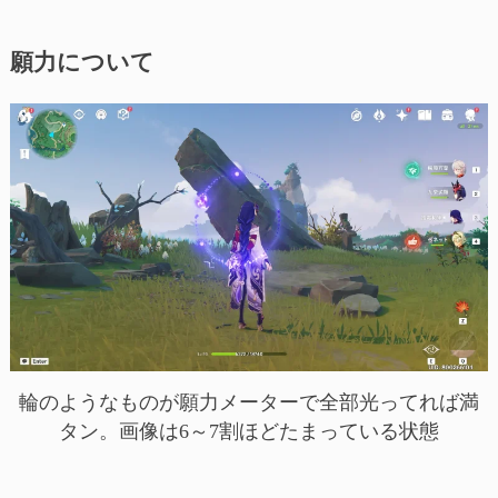
願力について
輪のようなものが願力メーターで全部光ってれば満
タン。画像は6～7割ほどたまっている状態