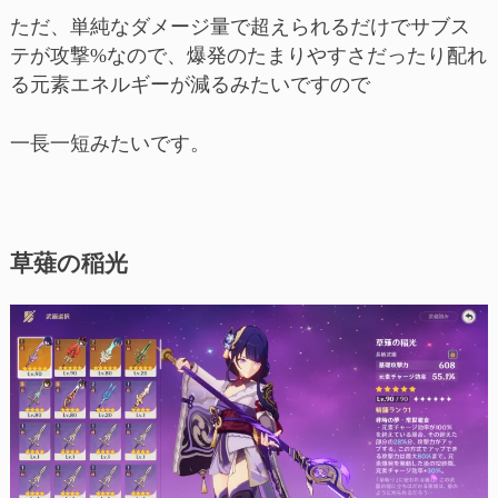
ただ、単純なダメージ量で超えられるだけでサブス
テが攻撃%なので、爆発のたまりやすさだったり配れ
る元素エネルギーが減るみたいですので
一長一短みたいです。
草薙の稲光