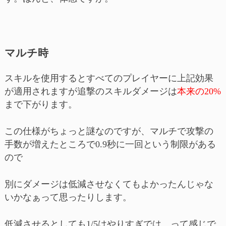
マルチ時
スキルを使用するとすべてのプレイヤーに上記効果
が適用されますが追撃のスキルダメージは
本来の20%
まで下がります。
この仕様がちょっと謎なのですが、マルチで攻撃の
手数が増えたところで0.9秒に一回という制限がある
ので
別にダメージは低減させなくてもよかったんじゃな
いかなぁって思ったりします。
低減させるとしても1/5はやりすぎでは…って感じで