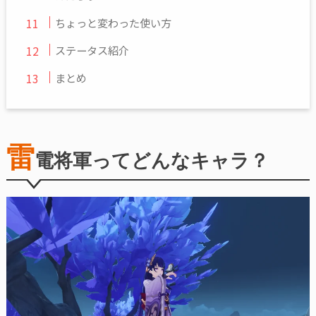
ちょっと変わった使い方
ステータス紹介
まとめ
雷
電将軍ってどんなキャラ？