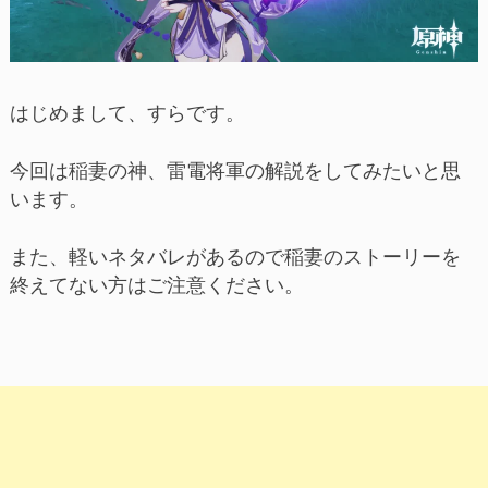
はじめまして、すらです。
今回は稲妻の神、雷電将軍の解説をしてみたいと思
います。
また、軽いネタバレがあるので稲妻のストーリーを
終えてない方はご注意ください。