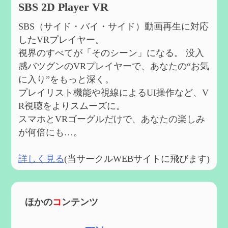
SBS 2D Player VR
SBS（サイド・バイ・サイド）動画再生に対応
したVRプレイヤー。
視界のすべてが「そのシーン」になる。 没入
感バツグンのVRプレイヤーで、あなたの“お気
に入り”をもっと深く。
プレイリスト機能や視線によるUI操作など、V
R視聴をよりスムーズに。
スマホとVRゴーグルだけで、あなたの楽しみ
が何倍にも…。
詳しく見る
(当サークルWEBサイトに飛びます)
ほかの
コ
ンテンツ