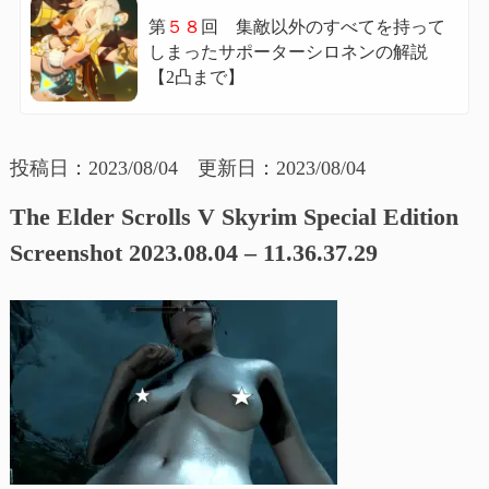
第
５８
回 集敵以外のすべてを持って
しまったサポーターシロネンの解説
【2凸まで】
投稿日：2023/08/04 更新日：2023/08/04
The Elder Scrolls V Skyrim Special Edition
Screenshot 2023.08.04 – 11.36.37.29