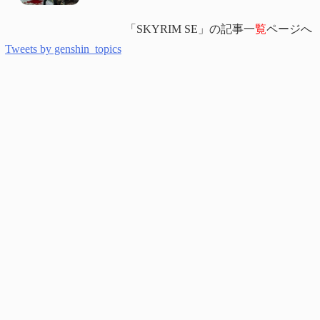
「SKYRIM SE」の記事一
覧
ページへ
Tweets by genshin_topics