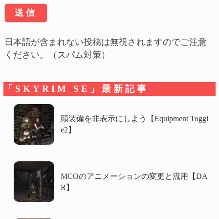
日本語が含まれない投稿は無視されますのでご注意
ください。（スパム対策）
「SKYRIM SE」最新記事
頭装備を非表示にしよう【Equipment Toggl
e2】
MCOのアニメーションの変更と流用【DA
R】