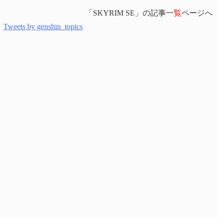
「SKYRIM SE」の記事一
覧
ページへ
Tweets by genshin_topics