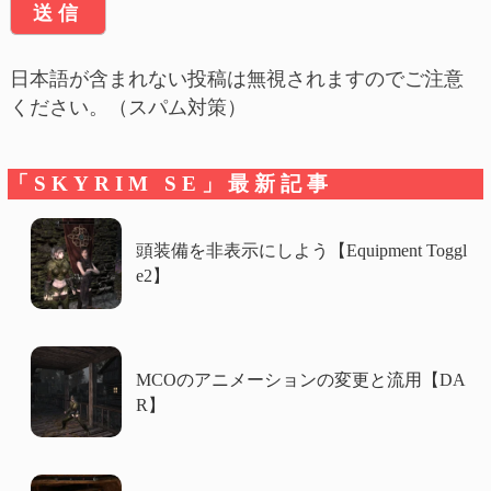
日本語が含まれない投稿は無視されますのでご注意
ください。（スパム対策）
「SKYRIM SE」最新記事
頭装備を非表示にしよう【Equipment Toggl
e2】
MCOのアニメーションの変更と流用【DA
R】