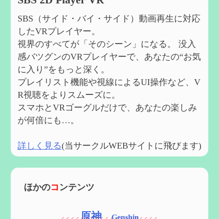
SBS（サイド・バイ・サイド）動画再生に対応
したVRプレイヤー。
視界のすべてが「そのシーン」になる。 没入
感バツグンのVRプレイヤーで、あなたの“お気
に入り”をもっと深く。
プレイリスト機能や視線によるUI操作など、V
R視聴をよりスムーズに。
スマホとVRゴーグルだけで、あなたの楽しみ
が何倍にも…。
詳しく見る
(当サークルWEBサイトに飛びます)
ほかの
コ
ンテンツ
原神