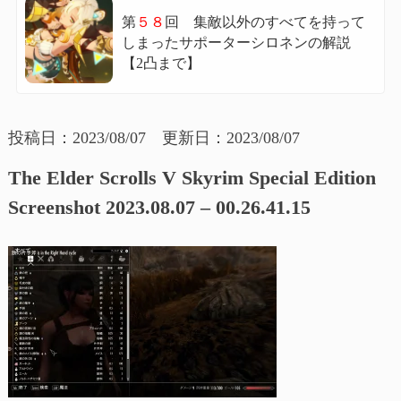
第
５８
回 集敵以外のすべてを持って
しまったサポーターシロネンの解説
【2凸まで】
投稿日：2023/08/07 更新日：2023/08/07
The Elder Scrolls V Skyrim Special Edition
Screenshot 2023.08.07 – 00.26.41.15