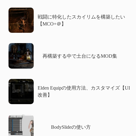
戦闘に特化したスカイリムを構築したい
【MCO+＠】
再構築する中で土台になるMOD集
Elden Equipの使用方法、カスタマイズ【UI
改善】
BodySlideの使い方