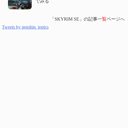
でみる
「SKYRIM SE」の記事一
覧
ページへ
Tweets by genshin_topics