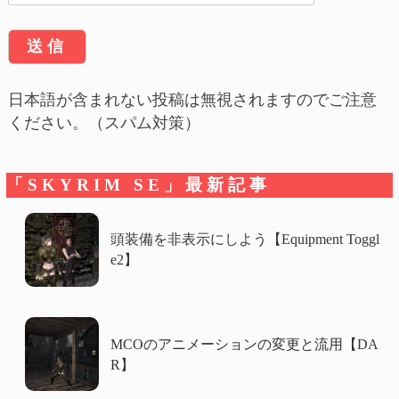
日本語が含まれない投稿は無視されますのでご注意
ください。（スパム対策）
「SKYRIM SE」最新記事
頭装備を非表示にしよう【Equipment Toggl
e2】
MCOのアニメーションの変更と流用【DA
R】