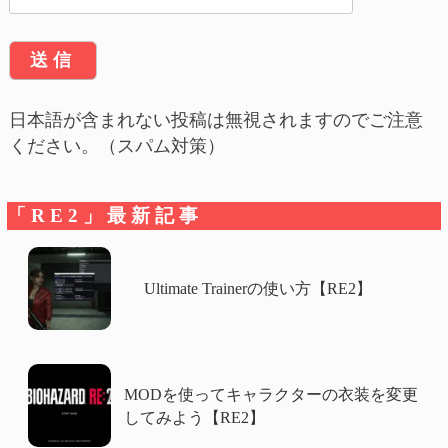
日本語が含まれない投稿は無視されますのでご注意
ください。（スパム対策）
「RE2」最新記事
Ultimate Trainerの使い方【RE2】
MODを使ってキャラクターの衣装を変更
してみよう【RE2】