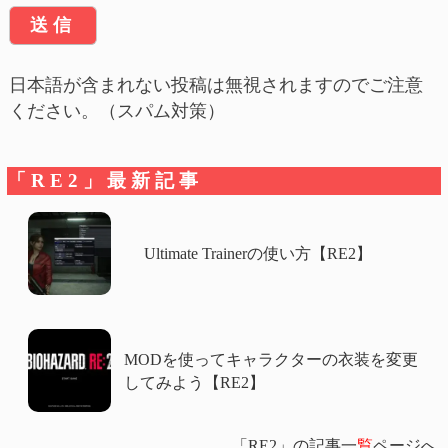
日本語が含まれない投稿は無視されますのでご注意
ください。（スパム対策）
「RE2」最新記事
Ultimate Trainerの使い方【RE2】
MODを使ってキャラクターの衣装を変更
してみよう【RE2】
「RE2」の記事一
覧
ページへ