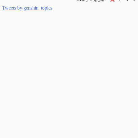
Tweets by genshin_topics