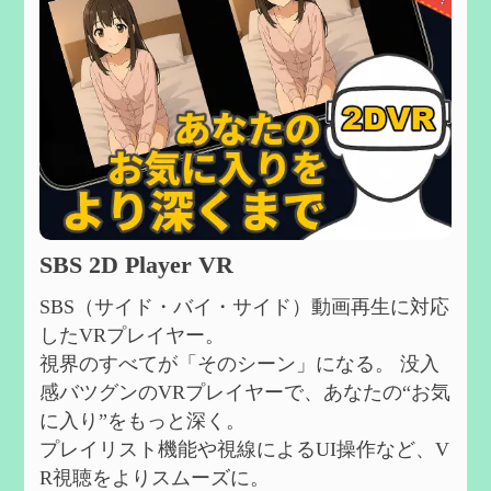
SBS 2D Player VR
SBS（サイド・バイ・サイド）動画再生に対応
したVRプレイヤー。
視界のすべてが「そのシーン」になる。 没入
感バツグンのVRプレイヤーで、あなたの“お気
に入り”をもっと深く。
プレイリスト機能や視線によるUI操作など、V
R視聴をよりスムーズに。