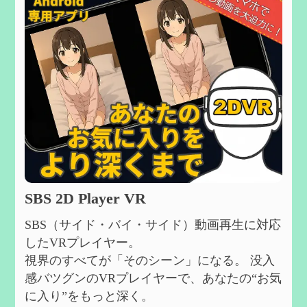
SBS 2D Player VR
SBS（サイド・バイ・サイド）動画再生に対応
したVRプレイヤー。
視界のすべてが「そのシーン」になる。 没入
感バツグンのVRプレイヤーで、あなたの“お気
に入り”をもっと深く。