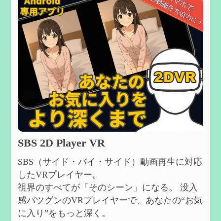
SBS 2D Player VR
SBS（サイド・バイ・サイド）動画再生に対応
したVRプレイヤー。
視界のすべてが「そのシーン」になる。 没入
感バツグンのVRプレイヤーで、あなたの“お気
に入り”をもっと深く。