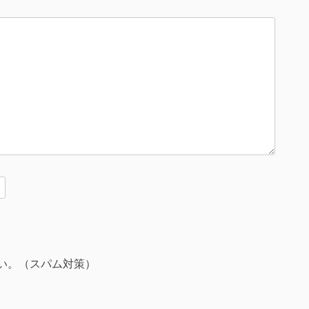
い。（スパム対策）