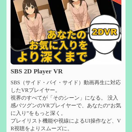
SBS 2D Player VR
SBS（サイド・バイ・サイド）動画再生に対応
したVRプレイヤー。
視界のすべてが「そのシーン」になる。 没入
感バツグンのVRプレイヤーで、あなたの“お気
に入り”をもっと深く。
プレイリスト機能や視線によるUI操作など、V
R視聴をよりスムーズに。