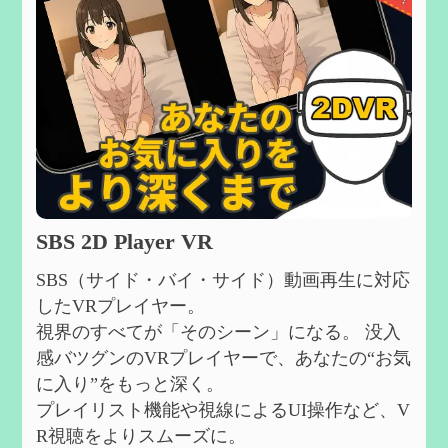
SBS 2D Player VR
SBS（サイド・バイ・サイド）動画再生に対応
したVRプレイヤー。
視界のすべてが「そのシーン」になる。 没入
感バツグンのVRプレイヤーで、あなたの“お気
に入り”をもっと深く。
プレイリスト機能や視線によるUI操作など、V
R視聴をよりスムーズに。