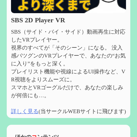
SBS 2D Player VR
SBS（サイド・バイ・サイド）動画再生に対応
したVRプレイヤー。
視界のすべてが「そのシーン」になる。 没入
感バツグンのVRプレイヤーで、あなたの“お気
に入り”をもっと深く。
プレイリスト機能や視線によるUI操作など、V
R視聴をよりスムーズに。
スマホとVRゴーグルだけで、あなたの楽しみ
が何倍にも…。
詳しく見る
(当サークルWEBサイトに飛びます)