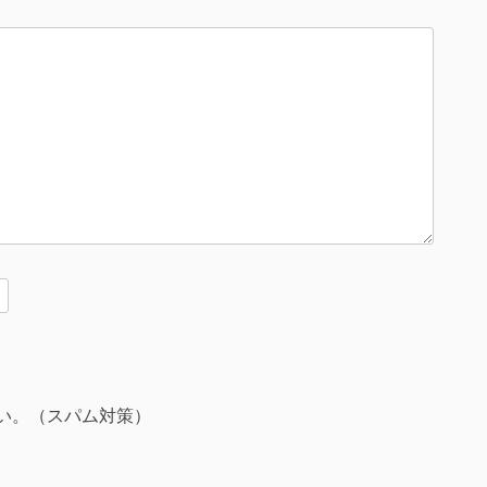
い。（スパム対策）