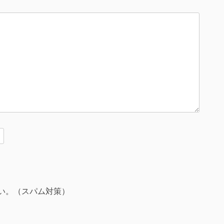
い。（スパム対策）