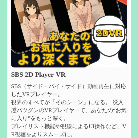
SBS 2D Player VR
SBS（サイド・バイ・サイド）動画再生に対応
したVRプレイヤー。
視界のすべてが「そのシーン」になる。 没入
感バツグンのVRプレイヤーで、あなたの“お気
に入り”をもっと深く。
プレイリスト機能や視線によるUI操作など、V
R視聴をよりスムーズに。