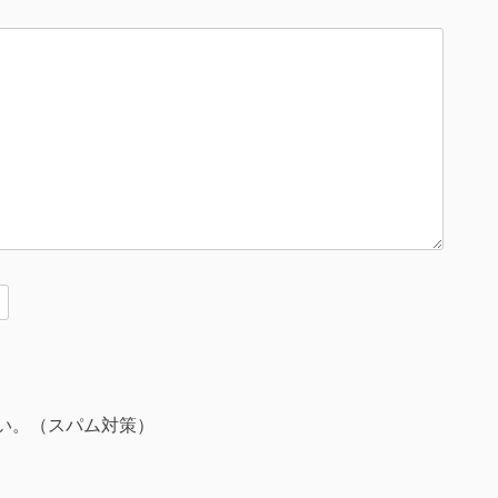
い。（スパム対策）