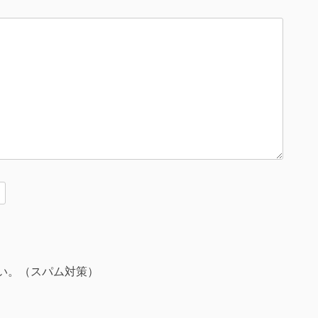
い。（スパム対策）