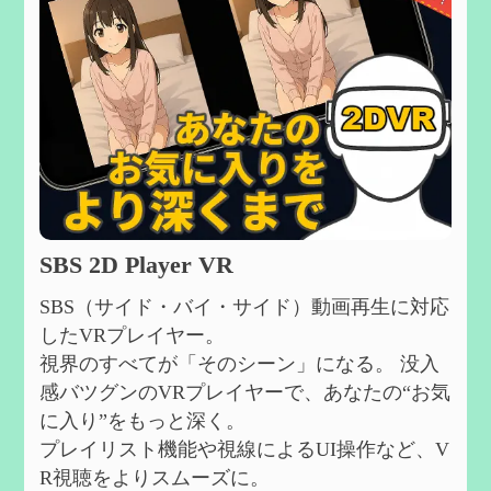
SBS 2D Player VR
SBS（サイド・バイ・サイド）動画再生に対応
したVRプレイヤー。
視界のすべてが「そのシーン」になる。 没入
感バツグンのVRプレイヤーで、あなたの“お気
に入り”をもっと深く。
プレイリスト機能や視線によるUI操作など、V
R視聴をよりスムーズに。