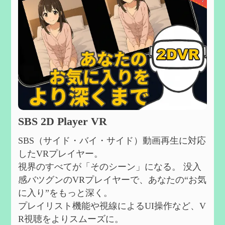
SBS 2D Player VR
SBS（サイド・バイ・サイド）動画再生に対応
したVRプレイヤー。
視界のすべてが「そのシーン」になる。 没入
感バツグンのVRプレイヤーで、あなたの“お気
に入り”をもっと深く。
プレイリスト機能や視線によるUI操作など、V
R視聴をよりスムーズに。