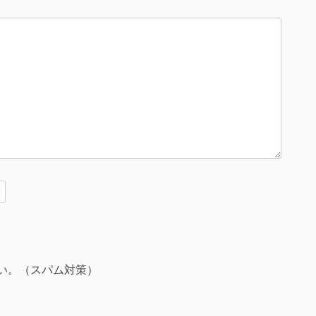
い。（スパム対策）