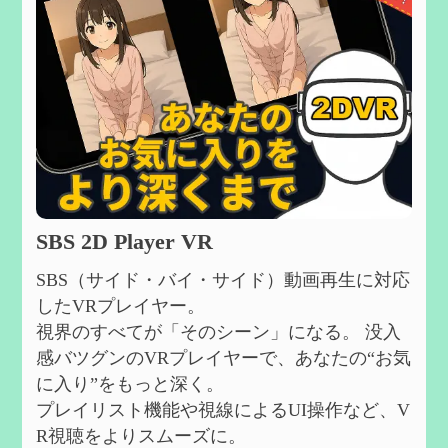
SBS 2D Player VR
SBS（サイド・バイ・サイド）動画再生に対応
したVRプレイヤー。
視界のすべてが「そのシーン」になる。 没入
感バツグンのVRプレイヤーで、あなたの“お気
に入り”をもっと深く。
プレイリスト機能や視線によるUI操作など、V
R視聴をよりスムーズに。