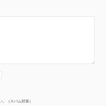
い。（スパム対策）