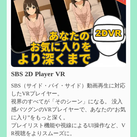
SBS 2D Player VR
SBS（サイド・バイ・サイド）動画再生に対応
したVRプレイヤー。
視界のすべてが「そのシーン」になる。 没入
感バツグンのVRプレイヤーで、あなたの“お気
に入り”をもっと深く。
プレイリスト機能や視線によるUI操作など、V
R視聴をよりスムーズに。