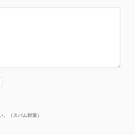
い。（スパム対策）