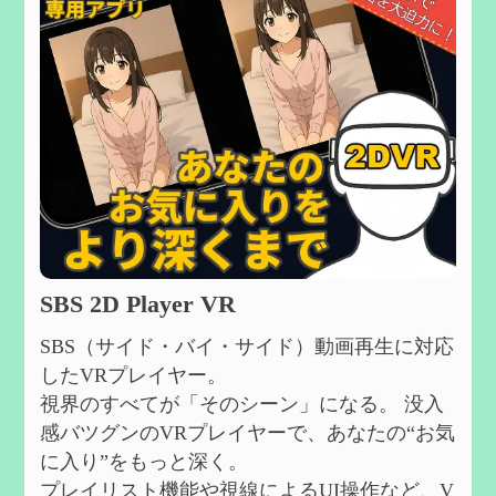
SBS 2D Player VR
SBS（サイド・バイ・サイド）動画再生に対応
したVRプレイヤー。
視界のすべてが「そのシーン」になる。 没入
感バツグンのVRプレイヤーで、あなたの“お気
に入り”をもっと深く。
プレイリスト機能や視線によるUI操作など、V