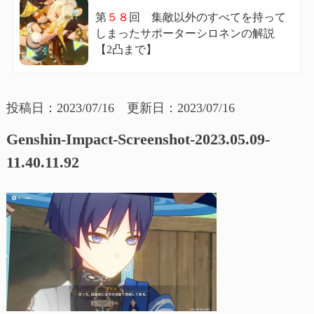
第
５８
回 集敵以外のすべてを持って
しまったサポーターシロネンの解説
【2凸まで】
投稿日：2023/07/16 更新日：2023/07/16
Genshin-Impact-Screenshot-2023.05.09-
11.40.11.92