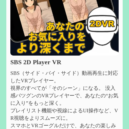
SBS 2D Player VR
SBS（サイド・バイ・サイド）動画再生に対応
したVRプレイヤー。
視界のすべてが「そのシーン」になる。 没入
感バツグンのVRプレイヤーで、あなたの“お気
に入り”をもっと深く。
プレイリスト機能や視線によるUI操作など、V
R視聴をよりスムーズに。
スマホとVRゴーグルだけで、あなたの楽しみ