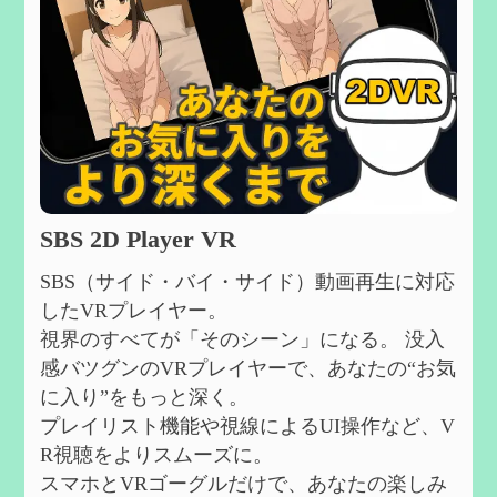
SBS 2D Player VR
SBS（サイド・バイ・サイド）動画再生に対応
したVRプレイヤー。
視界のすべてが「そのシーン」になる。 没入
感バツグンのVRプレイヤーで、あなたの“お気
に入り”をもっと深く。
プレイリスト機能や視線によるUI操作など、V
R視聴をよりスムーズに。
スマホとVRゴーグルだけで、あなたの楽しみ