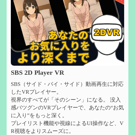
SBS 2D Player VR
SBS（サイド・バイ・サイド）動画再生に対応
したVRプレイヤー。
視界のすべてが「そのシーン」になる。 没入
感バツグンのVRプレイヤーで、あなたの“お気
に入り”をもっと深く。
プレイリスト機能や視線によるUI操作など、V
R視聴をよりスムーズに。