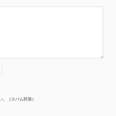
い。（スパム対策）