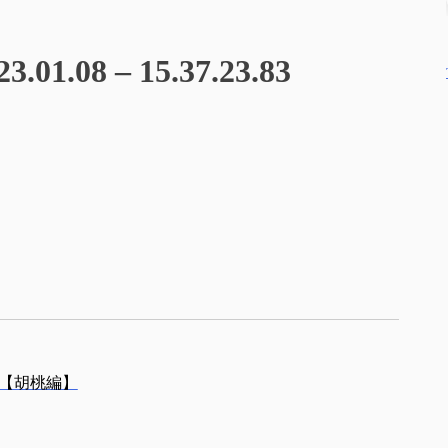
3.01.08 – 15.37.23.83
【胡桃編】