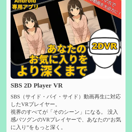
SBS 2D Player VR
SBS（サイド・バイ・サイド）動画再生に対応
したVRプレイヤー。
視界のすべてが「そのシーン」になる。 没入
感バツグンのVRプレイヤーで、あなたの“お気
に入り”をもっと深く。