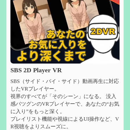
SBS 2D Player VR
SBS（サイド・バイ・サイド）動画再生に対応
したVRプレイヤー。
視界のすべてが「そのシーン」になる。 没入
感バツグンのVRプレイヤーで、あなたの“お気
に入り”をもっと深く。
プレイリスト機能や視線によるUI操作など、V
R視聴をよりスムーズに。