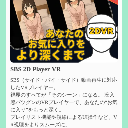
SBS 2D Player VR
SBS（サイド・バイ・サイド）動画再生に対応
したVRプレイヤー。
視界のすべてが「そのシーン」になる。 没入
感バツグンのVRプレイヤーで、あなたの“お気
に入り”をもっと深く。
プレイリスト機能や視線によるUI操作など、V
R視聴をよりスムーズに。