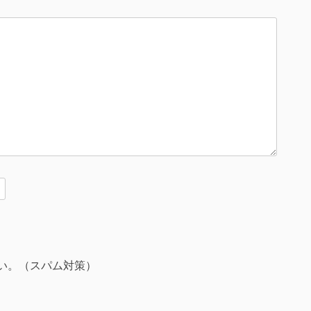
い。（スパム対策）