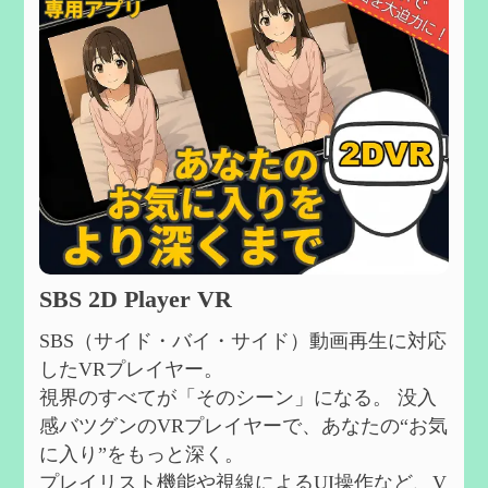
SBS 2D Player VR
SBS（サイド・バイ・サイド）動画再生に対応
したVRプレイヤー。
視界のすべてが「そのシーン」になる。 没入
感バツグンのVRプレイヤーで、あなたの“お気
に入り”をもっと深く。
プレイリスト機能や視線によるUI操作など、V