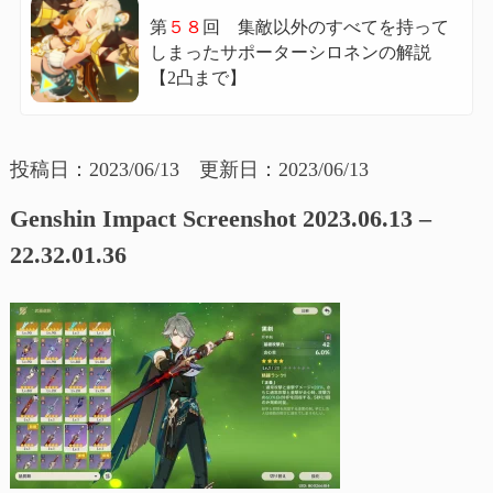
第
５８
回 集敵以外のすべてを持って
しまったサポーターシロネンの解説
【2凸まで】
投稿日：2023/06/13 更新日：2023/06/13
Genshin Impact Screenshot 2023.06.13 –
22.32.01.36