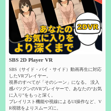
SBS 2D Player VR
SBS（サイド・バイ・サイド）動画再生に対応
したVRプレイヤー。
視界のすべてが「そのシーン」になる。 没入
感バツグンのVRプレイヤーで、あなたの“お気
に入り”をもっと深く。
プレイリスト機能や視線によるUI操作など、V
R視聴をよりスムーズに。