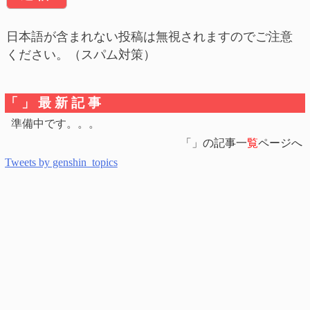
日本語が含まれない投稿は無視されますのでご注意
ください。（スパム対策）
「」最新記事
準備中です。。。
「」の記事一
覧
ページへ
Tweets by genshin_topics