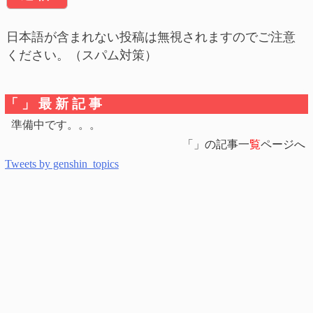
日本語が含まれない投稿は無視されますのでご注意
ください。（スパム対策）
「」最新記事
準備中です。。。
「」の記事一
覧
ページへ
Tweets by genshin_topics