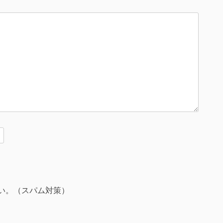
い。（スパム対策）