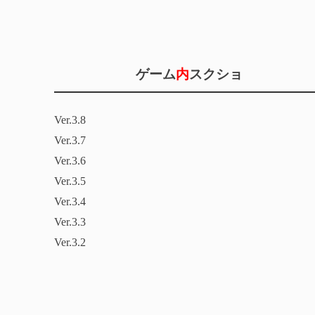
ゲーム
内
スクショ
Ver.3.8
Ver.3.7
Ver.3.6
Ver.3.5
Ver.3.4
Ver.3.3
Ver.3.2
Ver.3.1
Ver.3.0
Ver.2.8