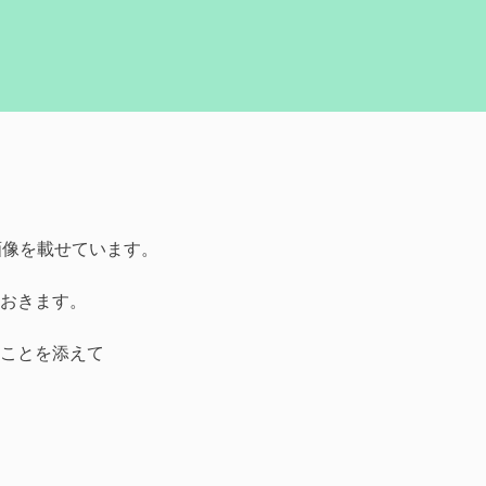
画像を載せています。
ておきます。
ことを添えて